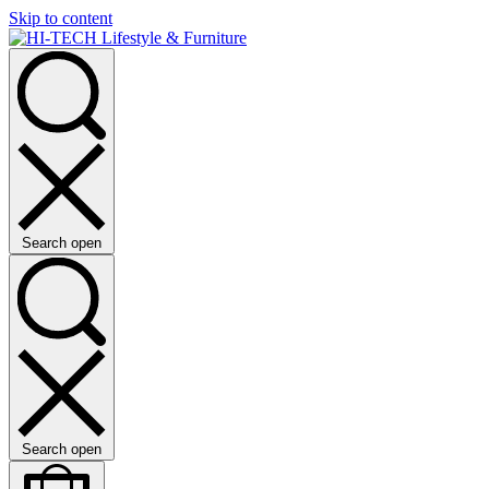
Skip to content
Search open
Search open