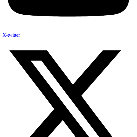
X-twitter