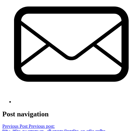
Post navigation
Previous Post
Previous post: