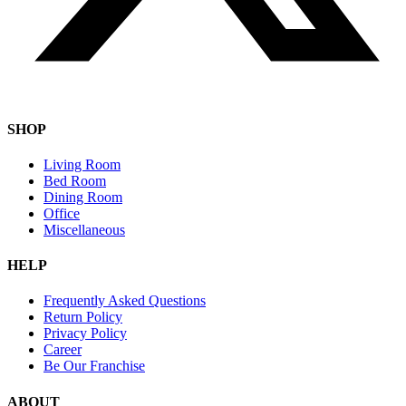
SHOP
Living Room
Bed Room
Dining Room
Office
Miscellaneous
HELP
Frequently Asked Questions
Return Policy
Privacy Policy
Career
Be Our Franchise
ABOUT