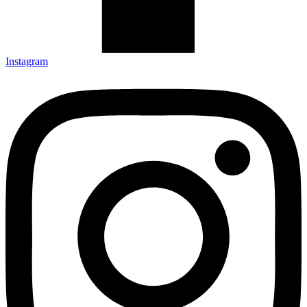
Instagram