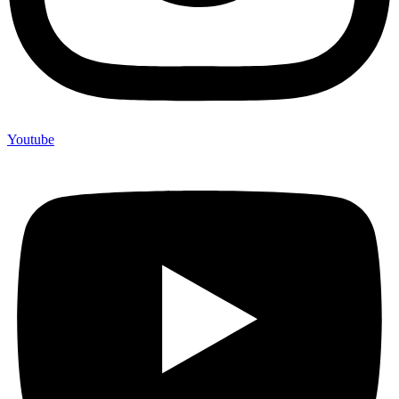
Youtube