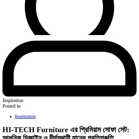
Inspiration
Posted in
Inspiration
HI-TECH Furniture এর প্রিমিয়াম সোফা সেট:
আধুনিক ডিজাইন ও দীর্ঘস্থায়ী মানের প্রতিশ্রুতি